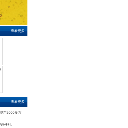
查看更多
查看更多
资产2000多万
交通便利。