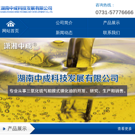
咨询热线：
0731-57776666
公司简介
产品展示
网站首页
新闻动态
联系我们
产品展示
查看更多