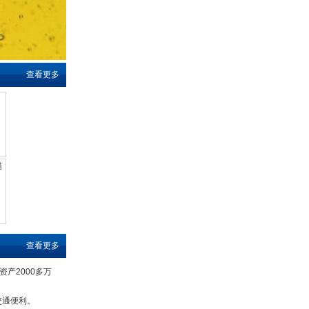
查看更多
查看更多
资产2000多万
交通便利。